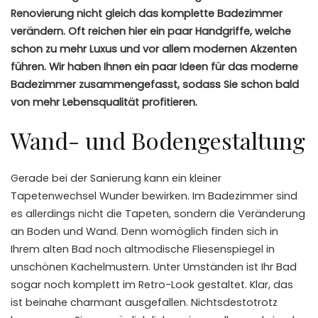
Renovierung nicht gleich das komplette Badezimmer
verändern. Oft reichen hier ein paar Handgriffe, welche
schon zu mehr Luxus und vor allem modernen Akzenten
führen. Wir haben Ihnen ein paar Ideen für das moderne
Badezimmer zusammengefasst, sodass Sie schon bald
von mehr Lebensqualität profitieren.
Wand- und
Bodengestaltung
Gerade bei der Sanierung kann ein kleiner
Tapetenwechsel Wunder bewirken. Im Badezimmer sind
es allerdings nicht die Tapeten, sondern die Veränderung
an Boden und Wand. Denn womöglich finden sich in
Ihrem alten Bad noch altmodische
Fliesenspiegel
in
unschönen
Kachelmustern
. Unter Umständen ist Ihr Bad
sogar noch komplett im Retro-Look gestaltet. Klar, das
ist beinahe charmant ausgefallen. Nichtsdestotrotz