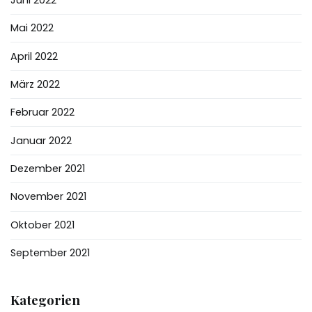
Mai 2022
April 2022
März 2022
Februar 2022
Januar 2022
Dezember 2021
November 2021
Oktober 2021
September 2021
Kategorien