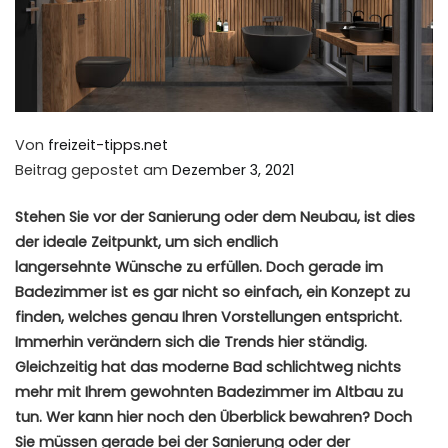
Von
freizeit-tipps.net
Beitrag gepostet am
Dezember 3, 2021
Stehen Sie vor der Sanierung oder dem Neubau, ist dies
der ideale Zeitpunkt, um sich endlich
langersehnte
Wünsche zu erfüllen. Doch gerade im
Badezimmer ist es gar nicht so einfach, ein Konzept zu
finden, welches genau Ihren Vorstellungen entspricht.
Immerhin verändern sich die Trends hier ständig.
Gleichzeitig hat das moderne Bad schlichtweg nichts
mehr mit Ihrem gewohnten Badezimmer im Altbau zu
tun. Wer kann hier noch den Überblick bewahren? Doch
Sie müssen gerade bei der Sanierung oder der