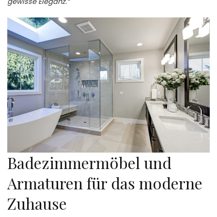
gewisse Eleganz.“
Badezimmermöbel und
Armaturen für das moderne
Zuhause