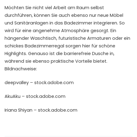
Möchten Sie nicht viel Arbeit am Raum selbst
durchführen, können Sie auch ebenso nur neue Möbel
und
Sanitäranlagen
in das Badezimmer integrieren. So
wird für eine angenehme Atmosphäre gesorgt. Ein
hängender Waschtisch, futuristische Armaturen oder ein
schickes
Badezimmerregal
sorgen hier für schöne
Highlights. Genauso ist die barrierefreie Dusche in,
während sie ebenso praktische Vorteile bietet.
Bildnachweise:
deepvalley
– stock.adobe.com
AkuAku
– stock.adobe.com
Iriana Shiyan
– stock.adobe.com