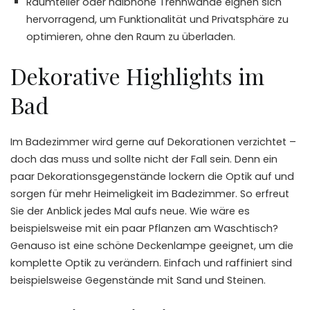
Raumteiler oder halbhohe Trennwände eignen sich
hervorragend, um Funktionalität und Privatsphäre zu
optimieren, ohne den Raum zu überladen.
Dekorative Highlights im
Bad
Im Badezimmer wird gerne auf Dekorationen verzichtet –
doch das muss und sollte nicht der Fall sein. Denn ein
paar Dekorationsgegenstände lockern die Optik auf und
sorgen für mehr
Heimeligkeit
im Badezimmer. So erfreut
Sie der Anblick jedes Mal aufs neue. Wie wäre es
beispielsweise mit ein paar Pflanzen am Waschtisch?
Genauso ist eine schöne Deckenlampe geeignet, um die
komplette Optik zu verändern. Einfach und raffiniert sind
beispielsweise Gegenstände mit Sand und Steinen.