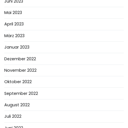
Juni 2023
Mai 2023
April 2023
März 2023
Januar 2023
Dezember 2022
November 2022
Oktober 2022
September 2022
August 2022
Juli 2022
Juni 2022