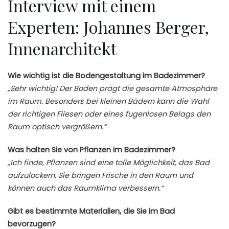
Interview mit einem
Experten: Johannes Berger,
Innenarchitekt
Wie wichtig ist die Bodengestaltung im Badezimmer?
„Sehr wichtig! Der Boden prägt die gesamte Atmosphäre
im Raum. Besonders bei kleinen Bädern kann die Wahl
der richtigen Fliesen oder eines fugenlosen Belags den
Raum optisch vergrößern.“
Was halten Sie von Pflanzen im Badezimmer?
„Ich finde, Pflanzen sind eine tolle Möglichkeit, das Bad
aufzulockern. Sie bringen Frische in den Raum und
können auch das Raumklima verbessern.“
Gibt es bestimmte Materialien, die Sie im Bad
bevorzugen?