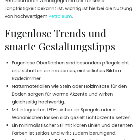
Petroleumofen zurückgegriffen der für seine
Langfristigkeit bekannt ist, wichtig ist hierbei die Nutzung
von hochwertigem
Petroleum
.
Fugenlose Trends und
smarte Gestaltungstipps
Fugenlose Oberflächen sind besonders pflegeleicht
und schaffen ein modernes, einheitliches Bild im
Badezimmer.
Naturmaterialien wie Stein oder Holzimitate für den
Boden sorgen für warme Akzente und wirken
gleichzeitig hochwertig.
Mit integrierten LED-Leisten an Spiegeln oder in
Wandnischen lassen sich gezielt Lichtakzente setzen.
Ein minimalistischer Stil mit klaren Linien und dezenten
Farben ist zeitlos und wirkt zudem beruhigend.