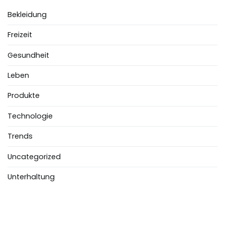
Bekleidung
Freizeit
Gesundheit
Leben
Produkte
Technologie
Trends
Uncategorized
Unterhaltung