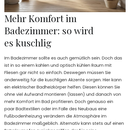
Mehr Komfort im
Badezimmer: so wird
es
kuschlig
Im Badezimmer sollte es auch gemütlich sein. Doch das
ist in so einem kahlen und optisch kühlen Raum mit
Fliesen gar nicht so einfach. Deswegen müssen Sie
anderweitig für die
kuschligen
Akzente sorgen. Hier kann
ein elektrischer
Badheizkörper
helfen. Diesen können Sie
ohne viel Aufwand montieren (lassen) und danach von
mehr Komfort im Bad profitieren. Doch genauso ein
paar
Badtextilien
oder im Falle des
Neubaus
eine
Fußbodenheizung verändern die Atmosphäre im
Badezimmer maßgeblich. Alternativ kann stets auf einen