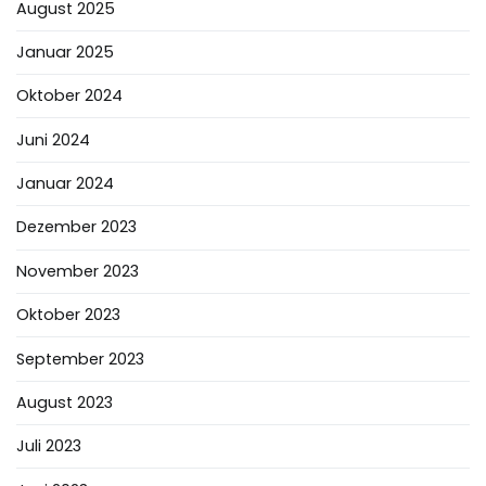
August 2025
Januar 2025
Oktober 2024
Juni 2024
Januar 2024
Dezember 2023
November 2023
Oktober 2023
September 2023
August 2023
Juli 2023