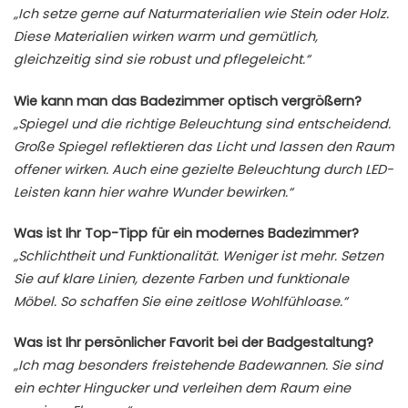
„Ich setze gerne auf Naturmaterialien wie Stein oder Holz.
Diese Materialien wirken warm und gemütlich,
gleichzeitig sind sie robust und pflegeleicht.“
Wie kann man das Badezimmer optisch vergrößern?
„Spiegel und die richtige Beleuchtung sind entscheidend.
Große Spiegel reflektieren das Licht und lassen den Raum
offener wirken. Auch eine gezielte Beleuchtung durch LED-
Leisten kann hier wahre Wunder bewirken.“
Was ist Ihr Top-Tipp für ein modernes Badezimmer?
„Schlichtheit und Funktionalität. Weniger ist mehr. Setzen
Sie auf klare Linien, dezente Farben und funktionale
Möbel. So schaffen Sie eine zeitlose Wohlfühloase.“
Was ist Ihr persönlicher Favorit bei der Badgestaltung?
„Ich mag besonders freistehende Badewannen. Sie sind
ein echter Hingucker und verleihen dem Raum eine