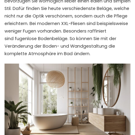
bevorzugen Sie womöglich lieber einen edlen und simplen
Stil. Dafür finden Sie heute verschiedenste Beläge, welche
nicht nur die Optik verschönern, sondern auch die Pflege
erleichtern. Bei modernen
XXL-Fliesen
sind beispielsweise
weniger Fugen vorhanden. Besonders raffiniert
sind
fugenlose
Bodenbeläge. So können Sie mit der
Veränderung der Boden- und Wandgestaltung die
komplette Atmosphäre im Bad ändern.