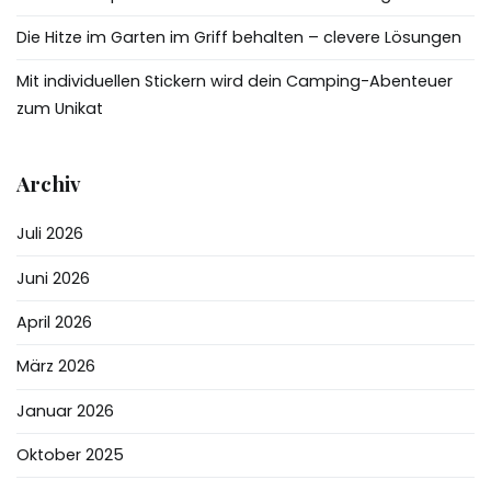
Die Hitze im Garten im Griff behalten – clevere Lösungen
Mit individuellen Stickern wird dein Camping-Abenteuer
zum Unikat
Archiv
Juli 2026
Juni 2026
April 2026
März 2026
Januar 2026
Oktober 2025