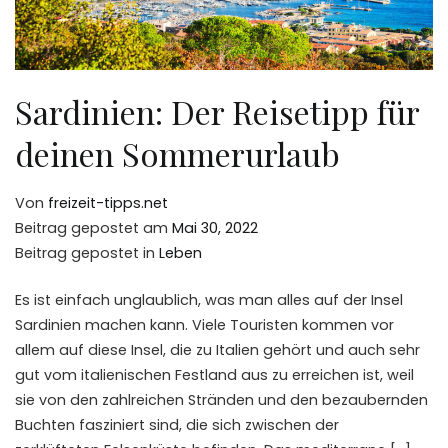
Sardinien: Der Reisetipp für
deinen Sommerurlaub
Von
freizeit-tipps.net
Beitrag gepostet am
Mai 30, 2022
Beitrag gepostet in
Leben
Es ist einfach unglaublich, was man alles auf der Insel
Sardinien machen kann. Viele Touristen kommen vor
allem auf diese Insel, die zu Italien gehört und auch sehr
gut vom italienischen Festland aus zu erreichen ist, weil
sie von den zahlreichen Stränden und den bezaubernden
Buchten fasziniert sind, die sich zwischen der