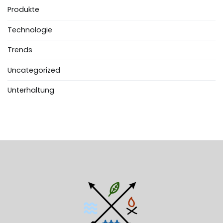
Produkte
Technologie
Trends
Uncategorized
Unterhaltung