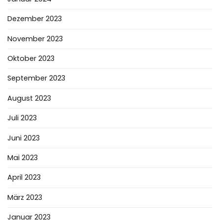
Dezember 2023
November 2023
Oktober 2023
September 2023
August 2023
Juli 2023
Juni 2023
Mai 2023
April 2023
März 2023
Januar 2023