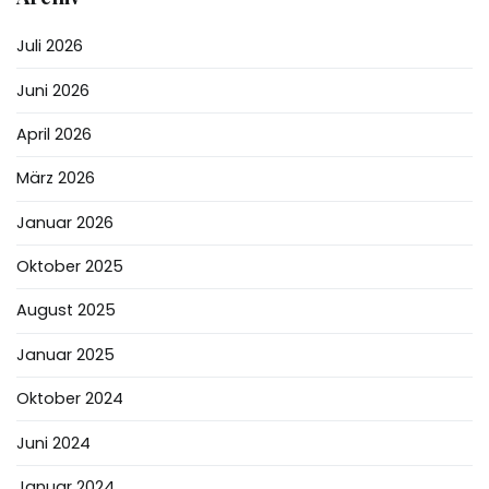
Juli 2026
Juni 2026
April 2026
März 2026
Januar 2026
Oktober 2025
August 2025
Januar 2025
Oktober 2024
Juni 2024
Januar 2024