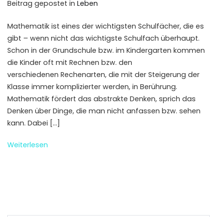
Beitrag gepostet in
Leben
Mathematik ist eines der wichtigsten Schulfächer, die es
gibt – wenn nicht das wichtigste Schulfach überhaupt.
Schon in der Grundschule bzw. im Kindergarten kommen
die Kinder oft mit Rechnen bzw. den
verschiedenen Rechenarten, die mit der Steigerung der
Klasse immer komplizierter werden, in Berührung.
Mathematik fördert das abstrakte Denken, sprich das
Denken über Dinge, die man nicht anfassen bzw. sehen
kann. Dabei […]
Weiterlesen