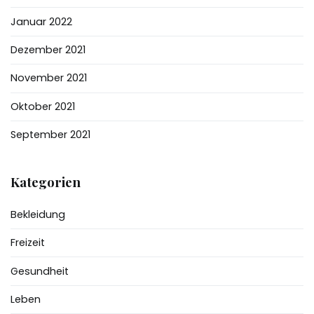
Januar 2022
Dezember 2021
November 2021
Oktober 2021
September 2021
Kategorien
Bekleidung
Freizeit
Gesundheit
Leben