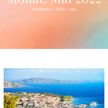
Startseite
2022
Mai