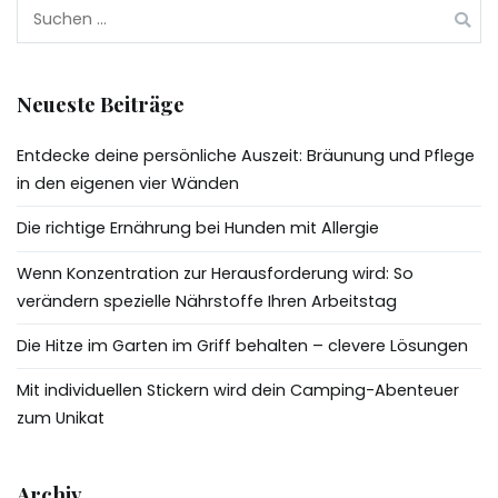
Suchen
nach:
Neueste Beiträge
Entdecke deine persönliche Auszeit: Bräunung und Pflege
in den eigenen vier Wänden
Die richtige Ernährung bei Hunden mit Allergie
Wenn Konzentration zur Herausforderung wird: So
verändern spezielle Nährstoffe Ihren Arbeitstag
Die Hitze im Garten im Griff behalten – clevere Lösungen
Mit individuellen Stickern wird dein Camping-Abenteuer
zum Unikat
Archiv