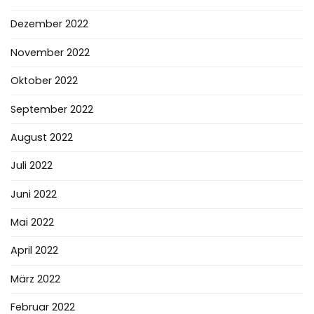
Dezember 2022
November 2022
Oktober 2022
September 2022
August 2022
Juli 2022
Juni 2022
Mai 2022
April 2022
März 2022
Februar 2022