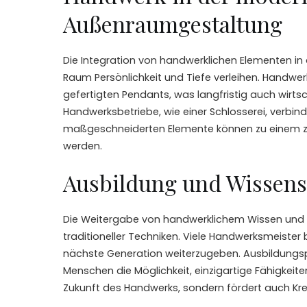
Außenraumgestaltung
Die Integration von handwerklichen Elementen i
Raum Persönlichkeit und Tiefe verleihen. Handwerkl
gefertigten Pendants, was langfristig auch wirtscha
Handwerksbetriebe, wie einer Schlosserei, verbin
maßgeschneiderten Elemente können zu einem ze
werden.
Ausbildung und Wissens
Die Weitergabe von handwerklichem Wissen und Fä
traditioneller Techniken. Viele Handwerksmeister b
nächste Generation weiterzugeben. Ausbildungs
Menschen die Möglichkeit, einzigartige Fähigkeiten
Zukunft des Handwerks, sondern fördert auch Kre