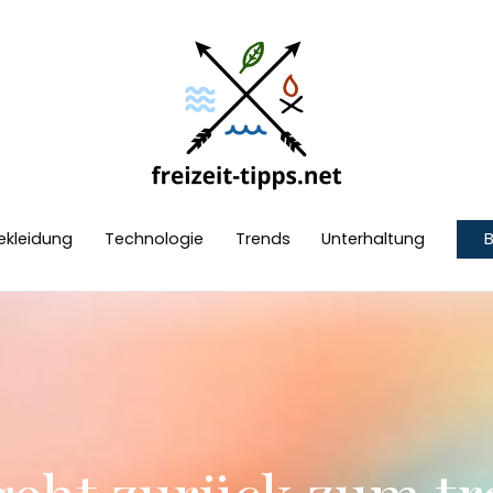
freizeit-tipps.net
ekleidung
Technologie
Trends
Unterhaltung