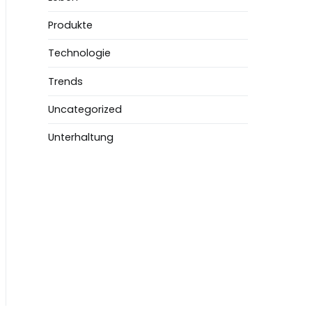
Produkte
Technologie
Trends
Uncategorized
Unterhaltung