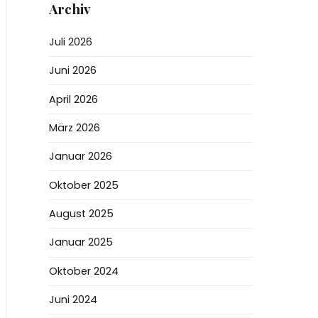
Archiv
Juli 2026
Juni 2026
April 2026
März 2026
Januar 2026
Oktober 2025
August 2025
Januar 2025
Oktober 2024
Juni 2024