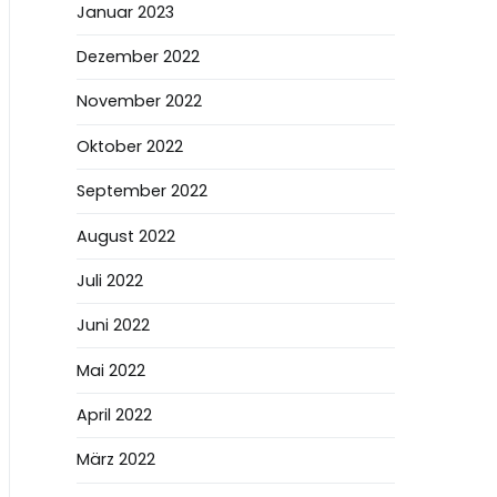
Januar 2023
Dezember 2022
November 2022
Oktober 2022
September 2022
August 2022
Juli 2022
Juni 2022
Mai 2022
April 2022
März 2022