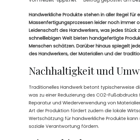
Handwerkliche Produkte stehen in aller Regel für ein
Massenfertigungsprozessen leider noch immer oft
Leidenschaft des Handwerkers, was jedes Stück 
schnelllebigen Welt bieten handgefertigte Produkt
Menschen schätzen. Darüber hinaus spiegelt jede
des Handwerkers, der Materialien und der traditio
Nachhaltigkeit und Umw
Traditionelles Handwerk betont typischerweise d
was zu einer Reduzierung des CO2-Fußabdrucks f
Reparatur und Wiederverwendung von Materialie
Art der Produktion fördert zudem die lokale Wir
Wertschätzung für handwerkliche Produkte kann 
soziale Verantwortung fördern.