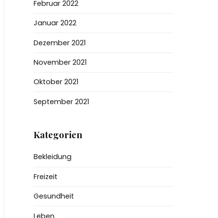
Februar 2022
Januar 2022
Dezember 2021
November 2021
Oktober 2021
September 2021
Kategorien
Bekleidung
Freizeit
Gesundheit
Leben