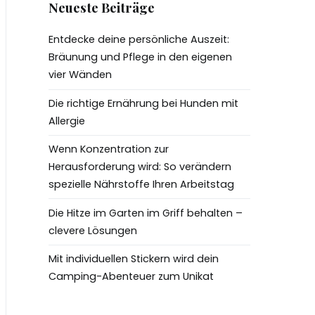
Neueste Beiträge
Entdecke deine persönliche Auszeit:
Bräunung und Pflege in den eigenen
vier Wänden
Die richtige Ernährung bei Hunden mit
Allergie
Wenn Konzentration zur
Herausforderung wird: So verändern
spezielle Nährstoffe Ihren Arbeitstag
Die Hitze im Garten im Griff behalten –
clevere Lösungen
Mit individuellen Stickern wird dein
Camping-Abenteuer zum Unikat