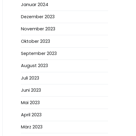
Januar 2024
Dezember 2023
November 2023
Oktober 2023
September 2023
August 2023
Juli 2023
Juni 2023
Mai 2023
April 2023
März 2023