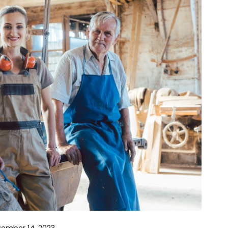
ember 14, 2023