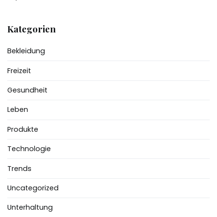
Kategorien
Bekleidung
Freizeit
Gesundheit
Leben
Produkte
Technologie
Trends
Uncategorized
Unterhaltung