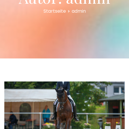
Startseite
admin