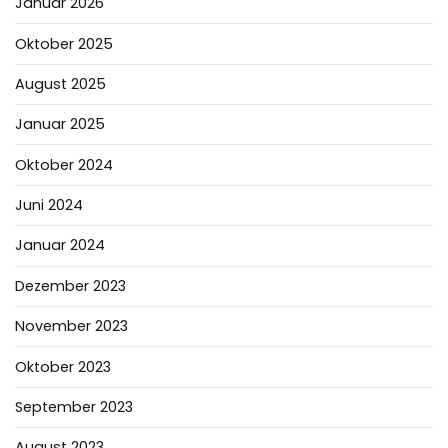
Januar 2026
Oktober 2025
August 2025
Januar 2025
Oktober 2024
Juni 2024
Januar 2024
Dezember 2023
November 2023
Oktober 2023
September 2023
August 2023