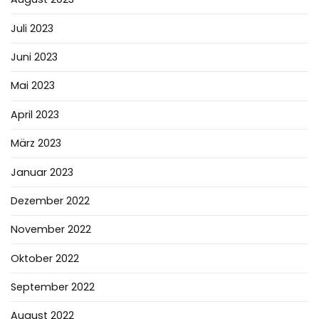
Juli 2023
Juni 2023
Mai 2023
April 2023
März 2023
Januar 2023
Dezember 2022
November 2022
Oktober 2022
September 2022
August 2022