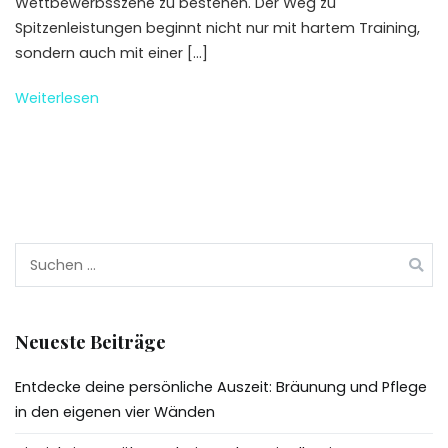
Wettbewerbsszene zu bestehen. Der Weg zu
Spitzenleistungen beginnt nicht nur mit hartem Training,
sondern auch mit einer […]
Weiterlesen
Suchen
nach:
Neueste Beiträge
Entdecke deine persönliche Auszeit: Bräunung und Pflege
in den eigenen vier Wänden