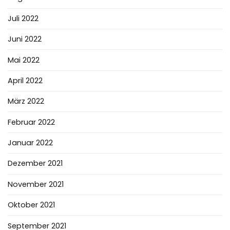
Juli 2022
Juni 2022
Mai 2022
April 2022
März 2022
Februar 2022
Januar 2022
Dezember 2021
November 2021
Oktober 2021
September 2021