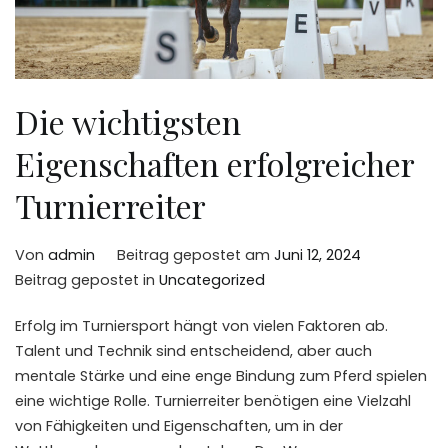
Die wichtigsten
Eigenschaften erfolgreicher
Turnierreiter
Von
admin
Beitrag gepostet am
Juni 12, 2024
Beitrag gepostet in
Uncategorized
Erfolg im Turniersport hängt von vielen Faktoren ab.
Talent und Technik sind entscheidend, aber auch
mentale Stärke und eine enge Bindung zum Pferd spielen
eine wichtige Rolle. Turnierreiter benötigen eine Vielzahl
von Fähigkeiten und Eigenschaften, um in der