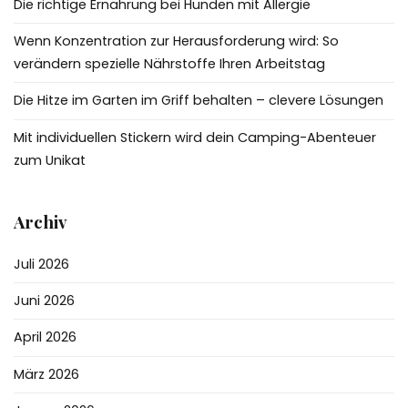
Die richtige Ernährung bei Hunden mit Allergie
Wenn Konzentration zur Herausforderung wird: So
verändern spezielle Nährstoffe Ihren Arbeitstag
Die Hitze im Garten im Griff behalten – clevere Lösungen
Mit individuellen Stickern wird dein Camping-Abenteuer
zum Unikat
Archiv
Juli 2026
Juni 2026
April 2026
März 2026